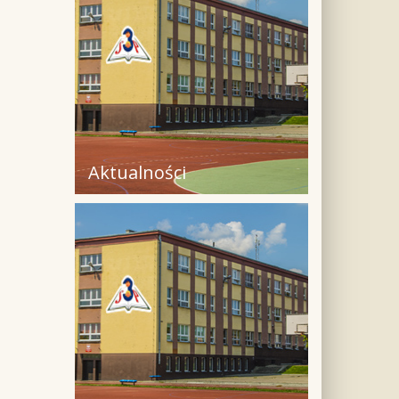
Aktualności