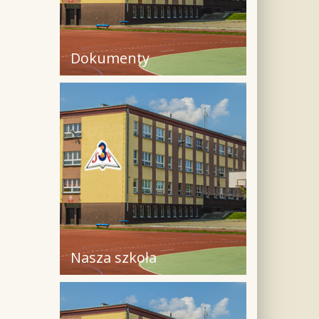
Dokumenty
Nasza szkoła