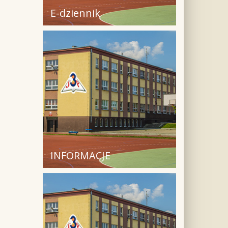
E-dziennik
INFORMACJE