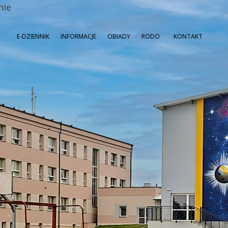
nie
E-DZIENNIK
INFORMACJE
OBIADY
RODO
KONTAKT