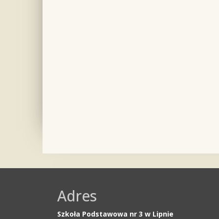
Adres
Szkoła Podstawowa nr 3 w Lipnie