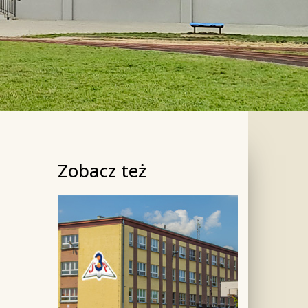
Zobacz też