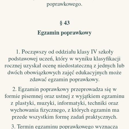
poprawkowego.
§ 43
Egzamin poprawkowy
1. Począwszy od oddziału klasy IV szkoły
podstawowej uczeń, który w wyniku klasyfikacji
rocznej uzyskał ocenę niedostateczną z jednych lub
dwóch obowiązkowych zajęć edukacyjnych może
zdawać egzamin poprawkowy.
2. Egzamin poprawkowy przeprowadza się w
formie pisemnej oraz ustnej z wyjątkiem egzaminu
z plastyki, muzyki, informatyki, techniki oraz
wychowania fizycznego, z których egzamin ma
przede wszystkim formę zadań praktycznych.
3. Termin egzaminu poprawkowego wyznacza