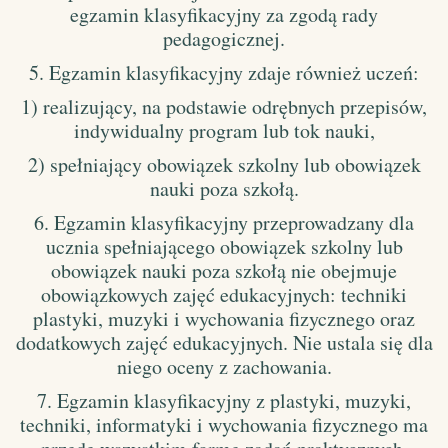
egzamin klasyfikacyjny za zgodą rady
pedagogicznej.
5. Egzamin klasyfikacyjny zdaje również uczeń:
1) realizujący, na podstawie odrębnych przepisów,
indywidualny program lub tok nauki,
2) spełniający obowiązek szkolny lub obowiązek
nauki poza szkołą.
6. Egzamin klasyfikacyjny przeprowadzany dla
ucznia spełniającego obowiązek szkolny lub
obowiązek nauki poza szkołą nie obejmuje
obowiązkowych zajęć edukacyjnych: techniki
plastyki, muzyki i wychowania fizycznego oraz
dodatkowych zajęć edukacyjnych. Nie ustala się dla
niego oceny z zachowania.
7. Egzamin klasyfikacyjny z plastyki, muzyki,
techniki, informatyki i wychowania fizycznego ma