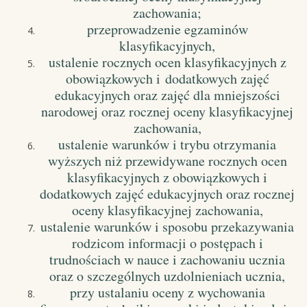
zachowania;
przeprowadzenie egzaminów
klasyfikacyjnych,
ustalenie rocznych ocen klasyfikacyjnych z
obowiązkowych i dodatkowych zajęć
edukacyjnych oraz zajęć dla mniejszości
narodowej oraz rocznej oceny klasyfikacyjnej
zachowania,
ustalenie warunków i trybu otrzymania
wyższych niż przewidywane rocznych ocen
klasyfikacyjnych z obowiązkowych i
dodatkowych zajęć edukacyjnych oraz rocznej
oceny klasyfikacyjnej zachowania,
ustalenie warunków i sposobu przekazywania
rodzicom informacji o postępach i
trudnościach w nauce i zachowaniu ucznia
oraz o szczególnych uzdolnieniach ucznia,
przy ustalaniu oceny z wychowania