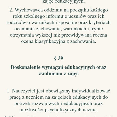
zajęć edukacyjnych.
2. Wychowawca oddziału na początku każdego
roku szkolnego informuje uczniów oraz ich
rodziców o warunkach i sposobie oraz kryteriach
oceniania zachowania, warunkach i trybie
otrzymania wyższej niż przewidywana roczna
ocena klasyfikacyjna z zachowania
.
§ 39
Doskonalenie wymagań edukacyjnych oraz
zwolnienia z zajęć
1. Nauczyciel jest obowiązany indywidualizować
pracę z uczniem na zajęciach edukacyjnych do
potrzeb rozwojowych i edukacyjnych oraz
możliwości psychofizycznych ucznia.