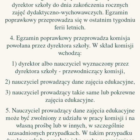
dyrektor szkoły do dnia zakończenia rocznych
zajęć dydaktyczno-wychowawczych. Egzamin
poprawkowy przeprowadza się w ostatnim tygodniu
ferii letnich.
4. Egzamin poprawkowy przeprowadza komisja
powołana przez dyrektora szkoły. W skład komisji
wchodzą:
1) dyrektor albo nauczyciel wyznaczony przez
dyrektora szkoły - przewodniczący komisji,
2) nauczyciel prowadzący dane zajęcia edukacyjne,
3) nauczyciel prowadzący takie same lub pokrewne
zajęcia edukacyjne.
5. Nauczyciel prowadzący dane zajęcia edukacyjne
może być zwolniony z udziału w pracy komisji i na
własną prośbę lub w innych, w szczególnie
uzasadnionych przypadkach. W takim przypadku