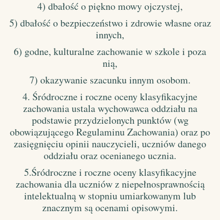
4) dbałość o piękno mowy ojczystej,
5) dbałość o bezpieczeństwo i zdrowie własne oraz
innych,
6) godne, kulturalne zachowanie w szkole i poza
nią,
7) okazywanie szacunku innym osobom.
4. Śródroczne i roczne oceny klasyfikacyjne
zachowania ustala wychowawca oddziału na
podstawie przydzielonych punktów (wg
obowiązującego Regulaminu Zachowania) oraz po
zasięgnięciu opinii nauczycieli, uczniów danego
oddziału oraz ocenianego ucznia.
5.
Śródroczne i roczne oceny klasyfikacyjne
zachowania dla uczniów z niepełnosprawnością
intelektualną w stopniu umiarkowanym lub
znacznym są ocenami opisowymi.