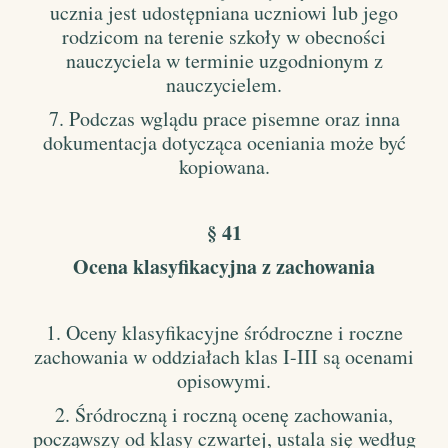
ucznia jest udostępniana uczniowi lub jego
rodzicom na terenie szkoły w obecności
nauczyciela w terminie uzgodnionym z
nauczycielem.
7. Podczas wglądu prace pisemne oraz inna
dokumentacja dotycząca oceniania może być
kopiowana.
§ 41
Ocena klasyfikacyjna z zachowania
1. Oceny klasyfikacyjne śródroczne i roczne
zachowania w oddziałach klas I-III są ocenami
opisowymi.
2. Śródroczną i roczną ocenę zachowania,
począwszy od klasy czwartej, ustala się według