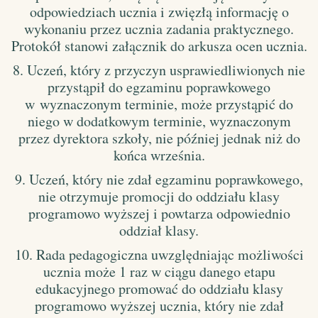
odpowiedziach ucznia i zwięzłą informację o
wykonaniu przez ucznia zadania praktycznego.
Protokół stanowi załącznik do arkusza ocen ucznia.
8. Uczeń, który z przyczyn usprawiedliwionych nie
przystąpił do egzaminu poprawkowego
w wyznaczonym terminie, może przystąpić do
niego w dodatkowym terminie, wyznaczonym
przez dyrektora szkoły, nie później jednak niż do
końca września.
9. Uczeń, który nie zdał egzaminu poprawkowego,
nie otrzymuje promocji do oddziału klasy
programowo wyższej i powtarza odpowiednio
oddział klasy.
10. Rada pedagogiczna uwzględniając możliwości
ucznia może 1 raz w ciągu danego etapu
edukacyjnego promować do oddziału klasy
programowo wyższej ucznia, który nie zdał