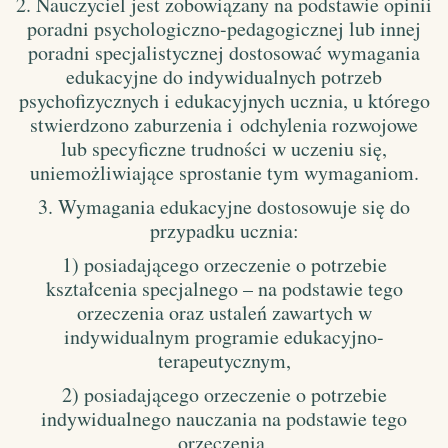
2. Nauczyciel jest zobowiązany na podstawie opinii
poradni psychologiczno-pedagogicznej lub innej
poradni specjalistycznej dostosować wymagania
edukacyjne do indywidualnych potrzeb
psychofizycznych i edukacyjnych ucznia, u którego
stwierdzono zaburzenia i odchylenia rozwojowe
lub specyficzne trudności w uczeniu się,
uniemożliwiające sprostanie tym wymaganiom.
3. Wymagania edukacyjne dostosowuje się do
przypadku ucznia:
1) posiadającego orzeczenie o potrzebie
kształcenia specjalnego – na podstawie tego
orzeczenia oraz ustaleń zawartych w
indywidualnym programie edukacyjno-
terapeutycznym,
2) posiadającego orzeczenie o potrzebie
indywidualnego nauczania na podstawie tego
orzeczenia,