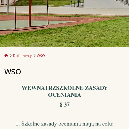
Dokumenty
WSO
WSO
WEWNĄTRZSZKOLNE ZASADY
OCENIANIA
§ 37
1. Szkolne zasady oceniania mają na celu: