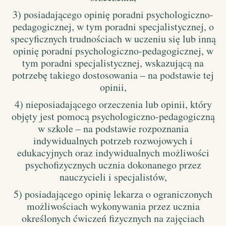
3) posiadającego opinię poradni psychologiczno-
pedagogicznej, w tym poradni specjalistycznej, o
specyficznych trudnościach w uczeniu się lub inną
opinię poradni psychologiczno-pedagogicznej, w
tym poradni specjalistycznej, wskazującą na
potrzebę takiego dostosowania – na podstawie tej
opinii,
4) nieposiadającego orzeczenia lub opinii, który
objęty jest pomocą psychologiczno-pedagogiczną
w szkole – na podstawie rozpoznania
indywidualnych potrzeb rozwojowych i
edukacyjnych oraz indywidualnych możliwości
psychofizycznych ucznia dokonanego przez
nauczycieli i specjalistów,
5) posiadającego opinię lekarza o ograniczonych
możliwościach wykonywania przez ucznia
określonych ćwiczeń fizycznych na zajęciach