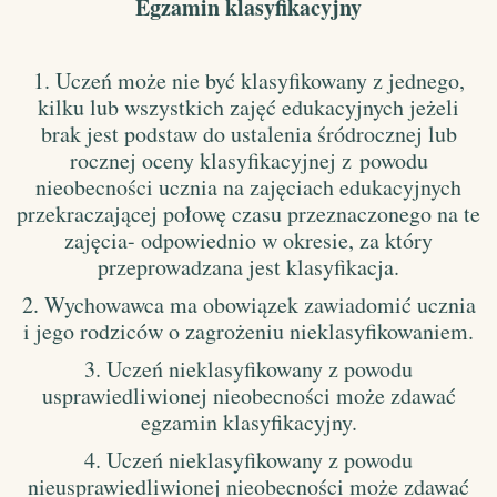
Egzamin klasyfikacyjny
1. Uczeń może nie być klasyfikowany z jednego,
kilku lub wszystkich zajęć edukacyjnych jeżeli
brak jest podstaw do ustalenia śródrocznej lub
rocznej oceny klasyfikacyjnej z powodu
nieobecności ucznia na zajęciach edukacyjnych
przekraczającej połowę czasu przeznaczonego na te
zajęcia- odpowiednio w okresie, za który
przeprowadzana jest klasyfikacja.
2. Wychowawca ma obowiązek zawiadomić ucznia
i jego rodziców o zagrożeniu nieklasyfikowaniem.
3. Uczeń nieklasyfikowany z powodu
usprawiedliwionej nieobecności może zdawać
egzamin klasyfikacyjny.
4. Uczeń nieklasyfikowany z powodu
nieusprawiedliwionej nieobecności może zdawać