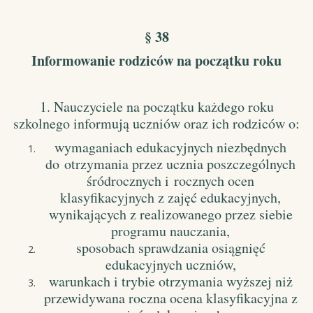
§ 38
Informowanie rodziców na początku roku
1. Nauczyciele na początku każdego roku
szkolnego informują uczniów oraz ich rodziców o:
wymaganiach edukacyjnych niezbędnych
do
otrzymania przez ucznia poszczególnych
śródrocznych i rocznych ocen
klasyfikacyjnych z zajęć edukacyjnych,
wynikających z realizowanego przez siebie
programu nauczania,
sposobach sprawdzania osiągnięć
edukacyjnych uczniów,
warunkach i trybie otrzymania wyższej niż
przewidywana roczna ocena klasyfikacyjna z