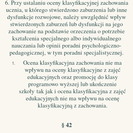
6. Przy ustalaniu oceny klasyfikacyjnej zachowania
ucznia, u którego stwierdzono zaburzenia lub inne
dysfunkcje rozwojowe, należy uwzględnić wpływ
stwierdzonych zaburzeń lub dysfunkcji na jego
zachowanie na podstawie orzeczenia o potrzebie
kształcenia specjalnego albo indywidualnego
nauczania lub opinii poradni psychologiczno-
pedagogicznej, w tym poradni specjalistycznej.
Ocena klasyfikacyjna zachowania nie ma
wpływu na oceny klasyfikacyjne z zajęć
edukacyjnych oraz promocję do klasy
programowo wyższej lub ukończenie
szkoły
tak jak i ocena klasyfikacyjna z zajęć
edukacyjnych nie ma wpływu na ocenę
klasyfikacyjną z zachowania.
§ 42