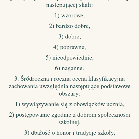
następującej skali:
1) wzorowe,
2) bardzo dobre,
3) dobre,
4) poprawne,
5) nieodpowiednie,
6) naganne.
3. Śródroczna i roczna ocena klasyfikacyjna
zachowania uwzględnia następujące podstawowe
obszary:
1) wywiązywanie się z obowiązków ucznia,
2) postępowanie zgodnie z dobrem społeczności
szkolnej,
3) dbałość o honor i tradycje szkoły,