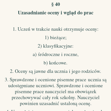
§ 40
Uzasadnianie oceny i wgląd do prac
1. Uczeń w trakcie nauki otrzymuje oceny:
1) bieżące;
2) klasyfikacyjne:
a) śródroczne i roczne,
b) końcowe.
2. Oceny są jawne dla ucznia i jego rodziców.
3. Sprawdzone i ocenione pisemne prace
ucznia są
udostępniane uczniowi. Sprawdzone i ocenione
pisemne prace nauczyciel ma obowiązek
przechowywać cały rok szkolny. Nauczyciel
powinien uzasadnić ustaloną ocenę.