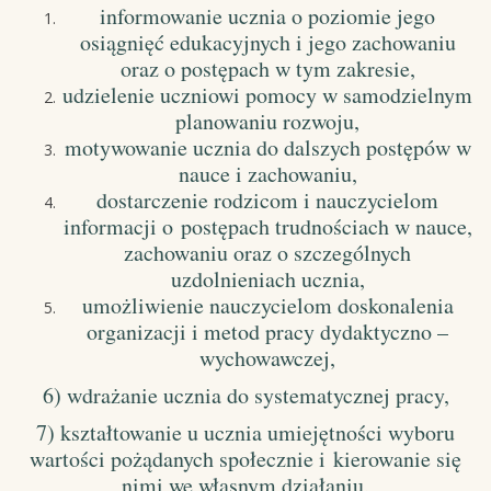
informowanie ucznia o poziomie jego
osiągnięć edukacyjnych i jego zachowaniu
oraz o postępach w tym zakresie,
udzielenie uczniowi pomocy w samodzielnym
planowaniu rozwoju,
motywowanie ucznia do dalszych postępów w
nauce i zachowaniu,
dostarczenie rodzicom i nauczycielom
informacji o postępach trudnościach w nauce,
zachowaniu oraz o szczególnych
uzdolnieniach ucznia,
umożliwienie nauczycielom doskonalenia
organizacji i metod pracy dydaktyczno –
wychowawczej,
6) wdrażanie ucznia do systematycznej pracy,
7) kształtowanie u ucznia umiejętności wyboru
wartości pożądanych społecznie i kierowanie się
nimi we własnym działaniu,