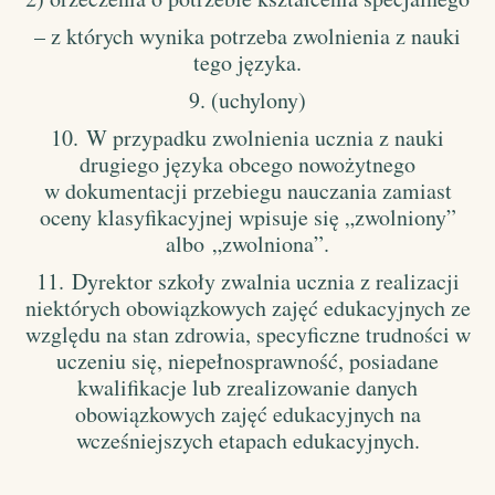
– z których wynika potrzeba zwolnienia z nauki
tego języka.
9. (uchylony)
10.
W przypadku zwolnienia ucznia z nauki
drugiego języka obcego nowożytnego
w dokumentacji przebiegu nauczania zamiast
oceny klasyfikacyjnej wpisuje się „zwolniony”
albo
„zwolniona”.
11.
Dyrektor szkoły zwalnia ucznia z realizacji
niektórych obowiązkowych zajęć edukacyjnych ze
względu na stan zdrowia, specyficzne trudności w
uczeniu się, niepełnosprawność, posiadane
kwalifikacje lub zrealizowanie danych
obowiązkowych zajęć edukacyjnych na
wcześniejszych etapach edukacyjnych.