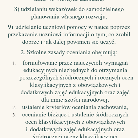
8) udzielaniu wskazówek do samodzielnego
planowania własnego rozwoju,
9)
udzielanie uczniowi pomocy w nauce poprzez
przekazanie uczniowi informacji o tym, co zrobił
dobrze i jak dalej powinien się uczyć
.
2. Szkolne zasady oceniania obejmują:
formułowanie przez nauczycieli wymagań
edukacyjnych niezbędnych do otrzymania
poszczególnych śródrocznych i rocznych ocen
klasyfikacyjnych z obowiązkowych i
dodatkowych zajęć edukacyjnych oraz zajęć
dla mniejszości narodowej,
ustalenie kryteriów oceniania zachowania,
ocenianie bieżące i ustalenie śródrocznych
ocen klasyfikacyjnych z obowiązkowych
i dodatkowych zajęć edukacyjnych oraz
śródrocznej oceny klasyfikacyjnej