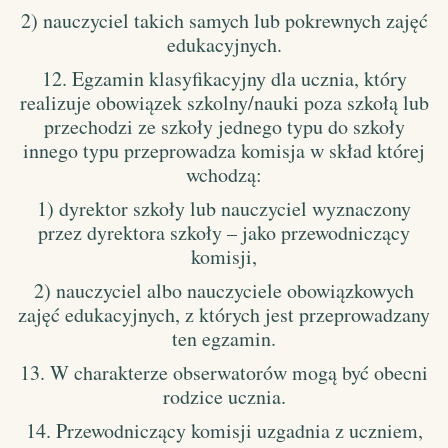
2) nauczyciel takich samych lub pokrewnych zajęć
edukacyjnych.
12. Egzamin klasyfikacyjny dla ucznia, który
realizuje obowiązek szkolny/nauki poza szkołą lub
przechodzi ze szkoły jednego typu do szkoły
innego typu przeprowadza komisja w skład której
wchodzą:
1) dyrektor szkoły lub nauczyciel wyznaczony
przez dyrektora szkoły – jako przewodniczący
komisji,
2) nauczyciel albo nauczyciele obowiązkowych
zajęć edukacyjnych, z których jest przeprowadzany
ten egzamin.
13. W charakterze obserwatorów mogą być obecni
rodzice ucznia.
14. Przewodniczący komisji uzgadnia z uczniem,