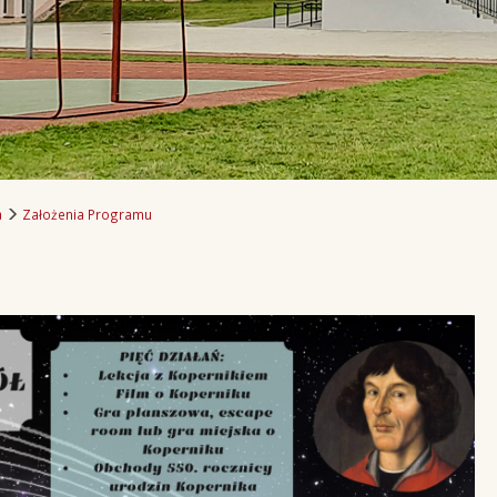
a
Założenia Programu