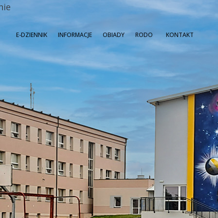
nie
E-DZIENNIK
INFORMACJE
OBIADY
RODO
KONTAKT