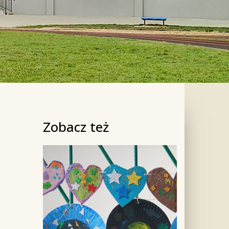
Zobacz też