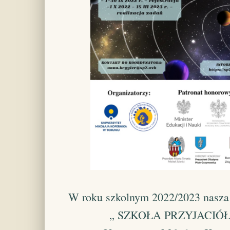
W roku szkolnym 2022/2023 nasza 
„ SZKOŁA PRZYJACIÓŁ K