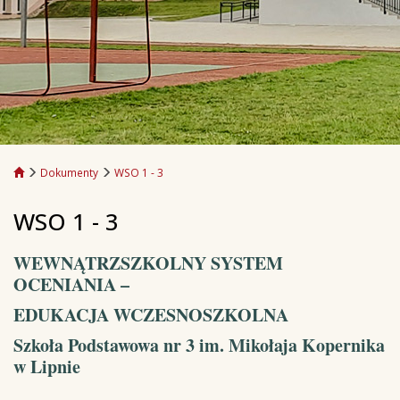
Dokumenty
WSO 1 - 3
WSO 1 - 3
WEWNĄTRZSZKOLNY SYSTEM
OCENIANIA –
EDUKACJA WCZESNOSZKOLNA
Szkoła Podstawowa nr 3 im. Mikołaja Kopernika
w Lipnie