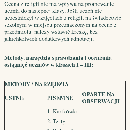
Ocena z religii nie ma wpływu na promowanie
ucznia do następnej klasy. Jeśli uczeń nie
uczestniczył w zajęciach z religii, na świadectwie
szkolnym w miejscu przeznaczonym na ocenę z
przedmiotu, należy wstawić kreskę, bez
jakichkolwiek dodatkowych adnotacji.
Metody, narzędzia sprawdzania i oceniania
osiągnięć uczniów w klasach I – III:
METODY / NARZĘDZIA
OPARTE NA
USTNE
PISEMNE
OBSERWACJI
1. Kartkówki.
2. Testy.