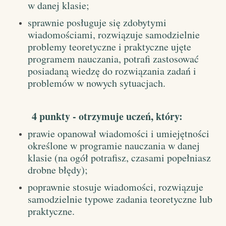
w danej klasie;
sprawnie posługuje się zdobytymi
wiadomościami, rozwiązuje samodzielnie
problemy teoretyczne i praktyczne ujęte
programem nauczania, potrafi zastosować
posiadaną wiedzę do rozwiązania zadań i
problemów w nowych sytuacjach.
4 punkty - otrzymuje ucze
ń
, który:
prawie opanował wiadomości i umiejętności
określone w programie nauczania w danej
klasie (na ogół potrafisz, czasami popełniasz
drobne błędy);
poprawnie stosuje wiadomości, rozwiązuje
samodzielnie typowe zadania teoretyczne lub
praktyczne.