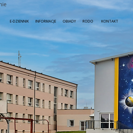
nie
E-DZIENNIK
INFORMACJE
OBIADY
RODO
KONTAKT