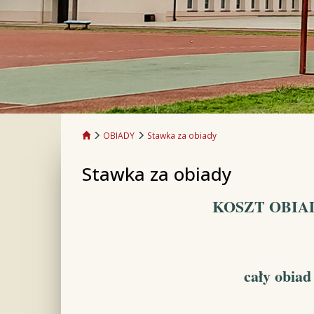
OBIADY
Stawka za obiady
Stawka za obiady
KOSZT OBIA
cały obiad