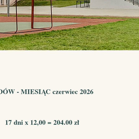
DÓW - MIESIĄC
czerwiec 2026
 17 dni x 12,00 = 204.00 zł