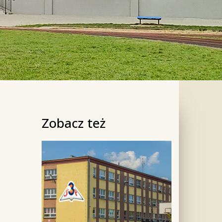
Zobacz też