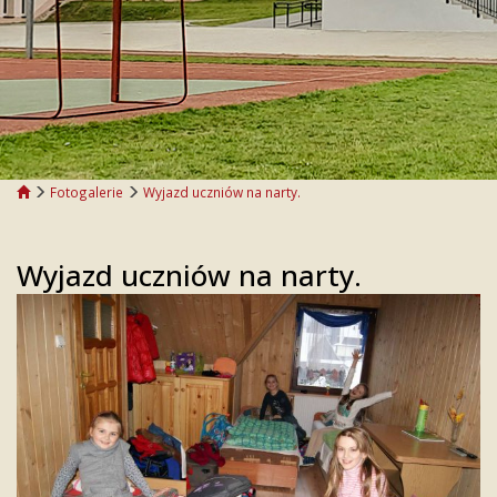
Fotogalerie
Wyjazd uczniów na narty.
Wyjazd uczniów na narty.