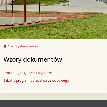
Wzory dokumentów
Wzory dokumentów
Procedury organizacji wycieczek
Szkolny program doradztwa zawodowego