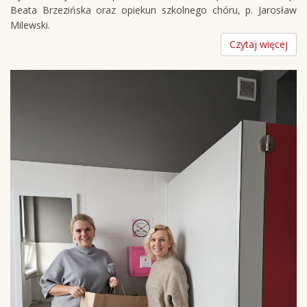
Beata Brzezińska oraz opiekun szkolnego chóru, p. Jarosław
Milewski.
Czytaj więcej