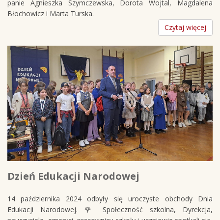
panie Agnieszka Szymczewska, Dorota Wojtal, Magdalena
Błochowicz i Marta Turska.
Czytaj więcej
Dzień Edukacji Narodowej
14 października 2024 odbyły się uroczyste obchody Dnia
Edukacji Narodowej. 🌹 Społeczność szkolna, Dyrekcja,