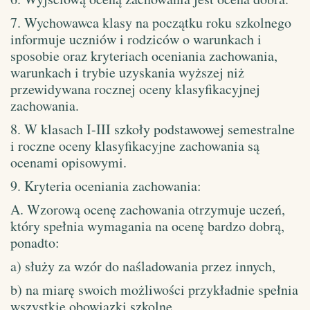
7. Wychowawca klasy na początku roku szkolnego
informuje uczniów i rodziców o warunkach i
sposobie oraz kryteriach oceniania zachowania,
warunkach i trybie uzyskania wyższej niż
przewidywana rocznej oceny klasyfikacyjnej
zachowania.
8. W klasach I-III szkoły podstawowej semestralne
i roczne oceny klasyfikacyjne zachowania są
ocenami opisowymi.
9. Kryteria oceniania zachowania:
A. Wzorową ocenę zachowania otrzymuje uczeń,
który spełnia wymagania na ocenę bardzo dobrą,
ponadto:
a) służy za wzór do naśladowania przez innych,
b) na miarę swoich możliwości przykładnie spełnia
wszystkie obowiązki szkolne,