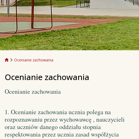
Ocenianie zachowania
Ocenianie zachowania
Ocenianie zachowania
1. Ocenianie zachowania ucznia polega na
rozpoznawaniu przez wychowawcę , nauczycieli
oraz uczniów danego oddziału stopnia
respektowania przez ucznia zasad współżycia