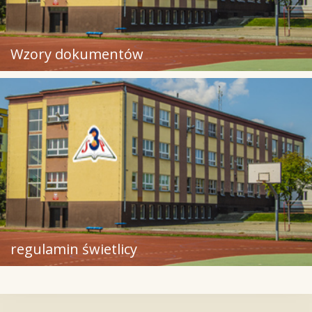
Wzory dokumentów
regulamin świetlicy