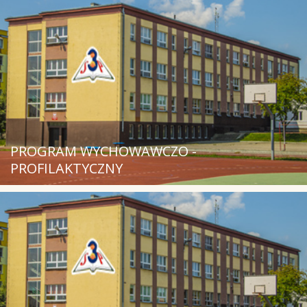
PROGRAM WYCHOWAWCZO -
PROFILAKTYCZNY