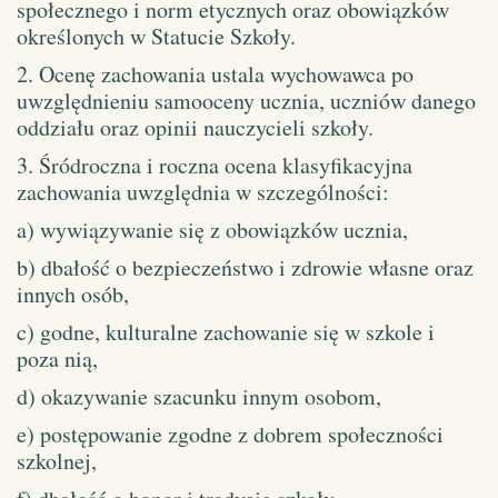
społecznego i norm etycznych oraz obowiązków
określonych w Statucie Szkoły.
2. Ocenę zachowania ustala wychowawca po
uwzględnieniu samooceny ucznia, uczniów danego
oddziału oraz opinii nauczycieli szkoły.
3. Śródroczna i roczna ocena klasyfikacyjna
zachowania uwzględnia w szczególności:
a) wywiązywanie się z obowiązków ucznia,
b) dbałość o bezpieczeństwo i zdrowie własne oraz
innych osób,
c) godne, kulturalne zachowanie się w szkole i
poza nią,
d) okazywanie szacunku innym osobom,
e) postępowanie zgodne z dobrem społeczności
szkolnej,