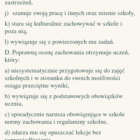
zastrzeżeń,
j) szanuje swoją pracę i innych oraz mienie szkoły,
k) stara się kulturalnie zachowywać w szkole i
poza nią,
l) wywiązuje się z powierzonych mu zadań.
D. Poprawną ocenę zachowania otrzymuje uczeń,
który:
a) niesystematycznie przygotowuje się do zajęć
szkolnych i w stosunku do swoich możliwości
osiąga przeciętne wyniki,
b) wywiązuje się z podstawowych obowiązków
ucznia,
c) sporadycznie narusza obowiązujące w szkole
normy zachowania i regulaminy szkolne,
d) zdarza mu się opuszczać lekcje bez
usprawiedliwienia,