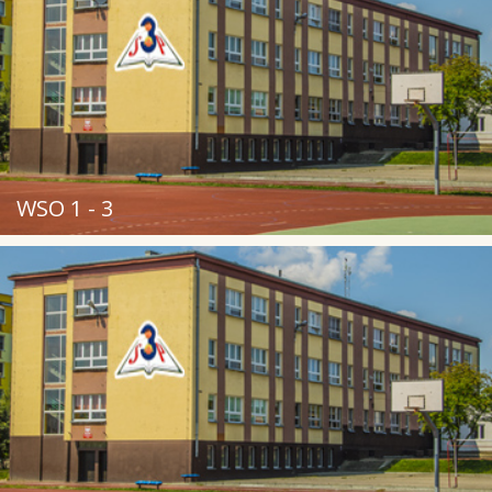
WSO 1 - 3