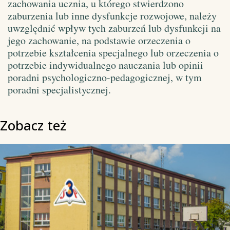
zachowania ucznia, u którego stwierdzono
zaburzenia lub inne dysfunkcje rozwojowe, należy
uwzględnić wpływ tych zaburzeń lub dysfunkcji na
jego zachowanie, na podstawie orzeczenia o
potrzebie kształcenia specjalnego lub orzeczenia o
potrzebie indywidualnego nauczania lub opinii
poradni psychologiczno-pedagogicznej, w tym
poradni specjalistycznej.
Zobacz też